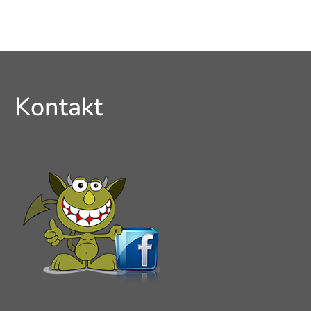
Kontakt