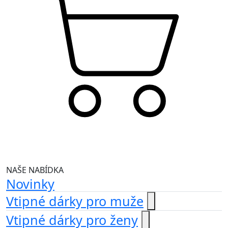
NAŠE NABÍDKA
Novinky
Vtipné dárky pro muže
Vtipné dárky pro ženy