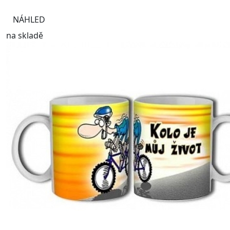
NÁHLED
na skladě