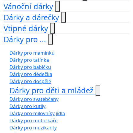
Vánoční dárky
Dárky a dárečky
Vtipné dárky
Dárky pro ...
Dárky pro maminku
Dárky pro tatínka
Dárky pro babičku
Dárky pro dědečka
Dárky pro dospělé
Dárky pro děti a mládež
Dárky pro svatebčany
Dárky pro kutily
Dárky pro milovníky jídla
Dárky pro motorkáře
Dárky pro muzikanty