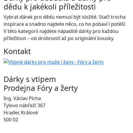
dědu k jakékoli příležitosti
Vybrat dárek pro dědu nemusí být složité. Stačí trocha
inspirace a snadno najdete něco, co ho pobaví i potěší.
V této kategorii najdete nápadité dárky pro každou
příležitost – od drobností až po originální kousky.
Kontakt
Dárky s vtipem
Prodejna Fóry a žerty
Ing. Václav Pícha
Tylovo nábřeží 367
Hradec Králové
500 02