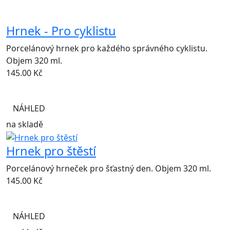
Hrnek - Pro cyklistu
Porcelánový hrnek pro každého správného cyklistu.
Objem 320 ml.
145.00
Kč
NÁHLED
na skladě
Hrnek pro štěstí
Porcelánový hrneček pro šťastný den. Objem 320 ml.
145.00
Kč
NÁHLED