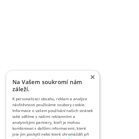
×
Na Vašem soukromí nám
záleží.
K personalizaci obsahu, reklam a analýze
návštěvnosti používáme soubory cookie.
Informace o vašem používání našich stránek
také sdílíme s našimi reklamními a
analytickými partnery, kteří je mohou
kombinovat s dalšími informacemi, které
jste jim poskytli nebo které shromáždili při