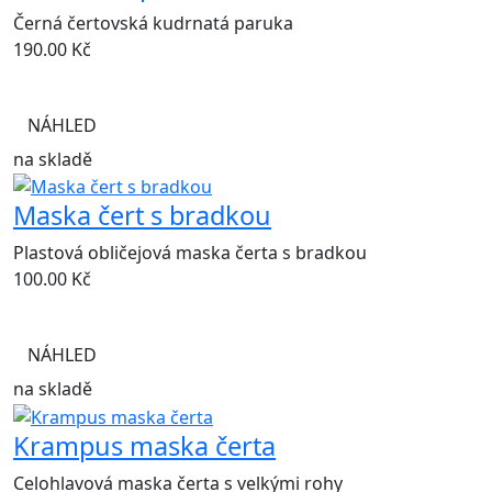
Černá čertovská kudrnatá paruka
190.00
Kč
NÁHLED
na skladě
Maska čert s bradkou
Plastová obličejová maska čerta s bradkou
100.00
Kč
NÁHLED
na skladě
Krampus maska čerta
Celohlavová maska čerta s velkými rohy