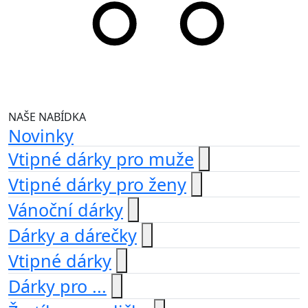
NAŠE NABÍDKA
Novinky
Vtipné dárky pro muže
Vtipné dárky pro ženy
Vánoční dárky
Dárky a dárečky
Vtipné dárky
Dárky pro ...