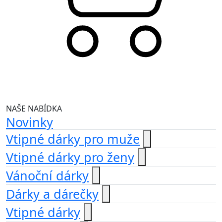
NAŠE NABÍDKA
Novinky
Vtipné dárky pro muže
Vtipné dárky pro ženy
Vánoční dárky
Dárky a dárečky
Vtipné dárky