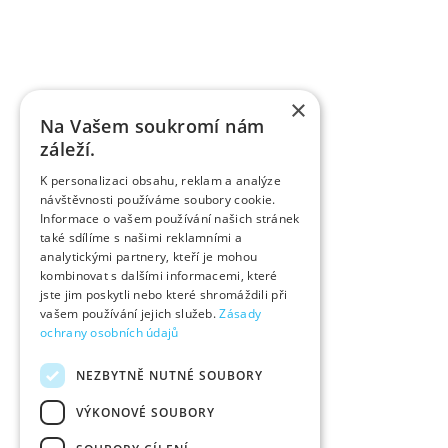
×
Na Vašem soukromí nám
záleží.
K personalizaci obsahu, reklam a analýze
návštěvnosti používáme soubory cookie.
Informace o vašem používání našich stránek
také sdílíme s našimi reklamními a
analytickými partnery, kteří je mohou
kombinovat s dalšími informacemi, které
jste jim poskytli nebo které shromáždili při
vašem používání jejich služeb.
Zásady
ochrany osobních údajů
NEZBYTNĚ NUTNÉ SOUBORY
VÝKONOVÉ SOUBORY