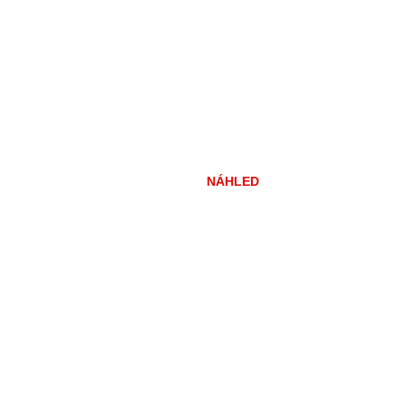
NÁHLED