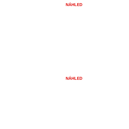
NÁHLED
NÁHLED