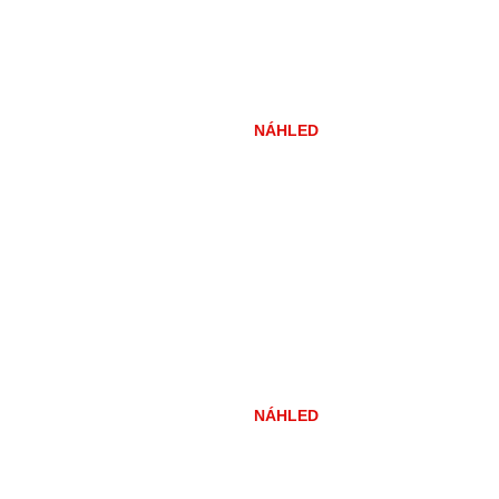
NÁHLED
NÁHLED