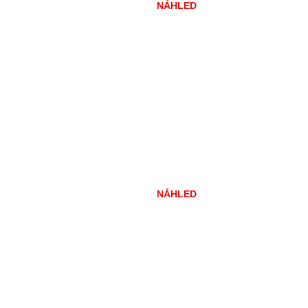
NÁHLED
NÁHLED