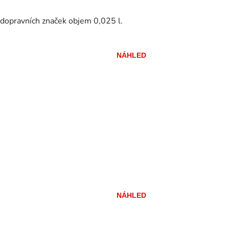
 dopravních značek objem 0,025 l.
NÁHLED
NÁHLED