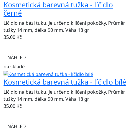
Kosmetická barevná tužka - líčidlo
černé
Líčidlo na bázi tuku. Je určeno k líčení pokožky. Průměr
tužky 14 mm, délka 90 mm. Váha 18 gr.
35.00
Kč
NÁHLED
na skladě
Kosmetická barevná tužka - líčidlo bílé
Líčidlo na bázi tuku. Je určeno k líčení pokožky. Průměr
tužky 14 mm, délka 90 mm. Váha 18 gr.
35.00
Kč
NÁHLED