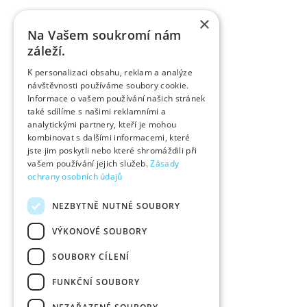
×
Na Vašem soukromí nám
záleží.
K personalizaci obsahu, reklam a analýze
návštěvnosti používáme soubory cookie.
Informace o vašem používání našich stránek
také sdílíme s našimi reklamními a
analytickými partnery, kteří je mohou
kombinovat s dalšími informacemi, které
jste jim poskytli nebo které shromáždili při
vašem používání jejich služeb.
Zásady
ochrany osobních údajů
NEZBYTNĚ NUTNÉ SOUBORY
VÝKONOVÉ SOUBORY
SOUBORY CÍLENÍ
FUNKČNÍ SOUBORY