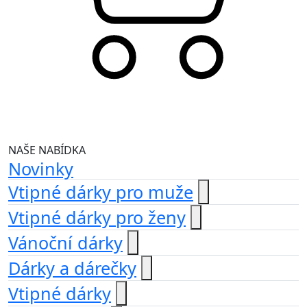
NAŠE NABÍDKA
Novinky
Vtipné dárky pro muže
Vtipné dárky pro ženy
Vánoční dárky
Dárky a dárečky
Vtipné dárky