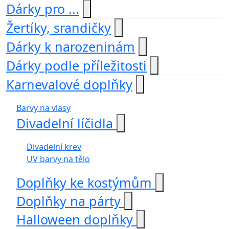
Dárky pro ...
Žertíky, srandičky
Dárky k narozeninám
Dárky podle příležitosti
Karnevalové doplňky
Barvy na vlasy
Divadelní líčidla
Divadelní krev
UV barvy na tělo
Doplňky ke kostýmům
Doplňky na párty
Halloween doplňky