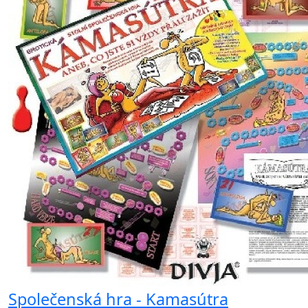
Společenská hra - Kamasútra