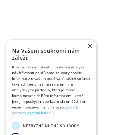
×
Na Vašem soukromí nám
záleží.
K personalizaci obsahu, reklam a analýze
návštěvnosti používáme soubory cookie.
Informace o vašem používání našich stránek
také sdílíme s našimi reklamními a
analytickými partnery, kteří je mohou
kombinovat s dalšími informacemi, které
jste jim poskytli nebo které shromáždili při
vašem používání jejich služeb.
Zásady
ochrany osobních údajů
NEZBYTNĚ NUTNÉ SOUBORY