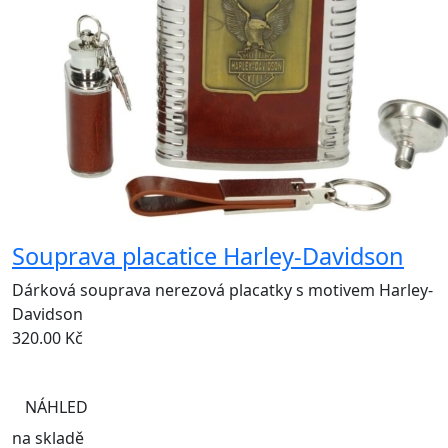
Souprava placatice Harley-Davidson
Dárková souprava nerezová placatky s motivem Harley-
Davidson
320.00
Kč
NÁHLED
na skladě