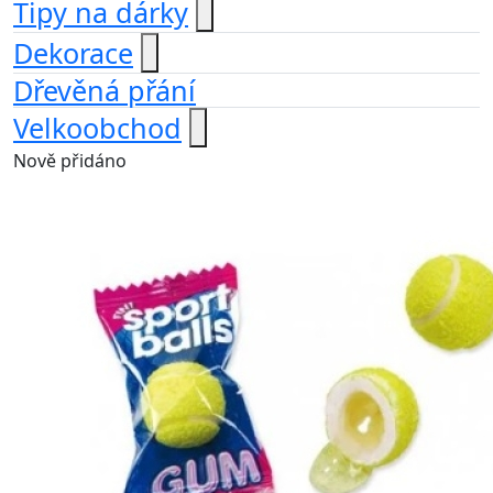
Tipy na dárky
Dekorace
Dřevěná přání
Velkoobchod
Nově přidáno