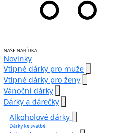
NAŠE NABÍDKA
Novinky
Vtipné dárky pro muže
Vtipné dárky pro ženy
Vánoční dárky
Dárky a dárečky
Alkoholové dárky
Dárky ke svatbě