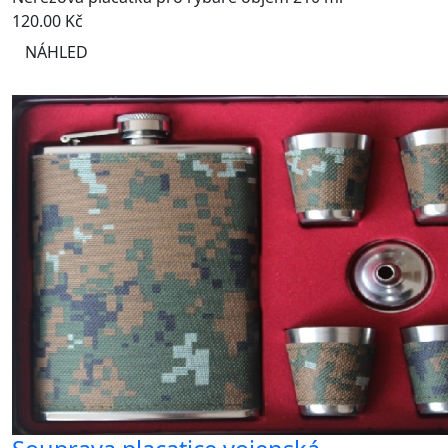
120.00
Kč
NÁHLED