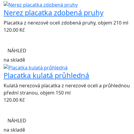
Nerez placatka zdobená pruhy
Placatka z nerezové oceli zdobená pruhy, objem 210 ml
120.00
Kč
NÁHLED
na skladě
Placatka kulatá průhledná
Kulatá nerezová placatka z nerezové oceli a průhlednou
přední stranou, objem 150 ml
120.00
Kč
NÁHLED
na skladě