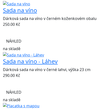
Sada na víno
Dárková sada na víno v černém koženkovém obalu
250.00
Kč
NÁHLED
na skladě
Sada na víno - Láhev
Dárková sada na víno v černé lahvi, výška 23 cm
290.00
Kč
NÁHLED
na skladě