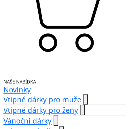
NAŠE NABÍDKA
Novinky
Vtipné dárky pro muže
Vtipné dárky pro ženy
Vánoční dárky