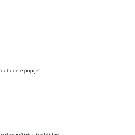
rou budete popíjet.