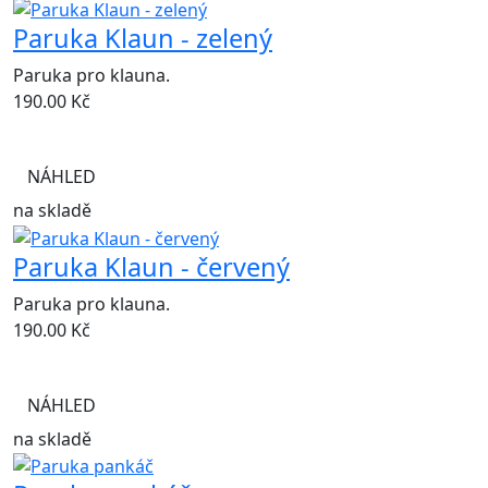
Paruka Klaun - zelený
Paruka pro klauna.
190.00
Kč
NÁHLED
na skladě
Paruka Klaun - červený
Paruka pro klauna.
190.00
Kč
NÁHLED
na skladě