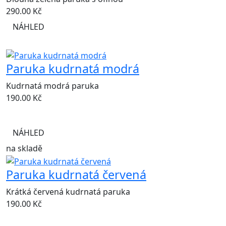
290.00
Kč
NÁHLED
Paruka kudrnatá modrá
Kudrnatá modrá paruka
190.00
Kč
NÁHLED
na skladě
Paruka kudrnatá červená
Krátká červená kudrnatá paruka
190.00
Kč