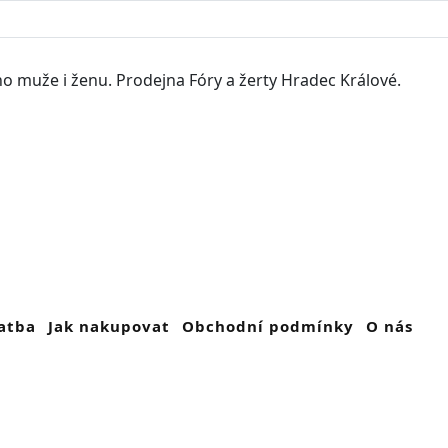
o muže i ženu. Prodejna Fóry a žerty Hradec Králové.
atba
Jak nakupovat
Obchodní podmínky
O nás