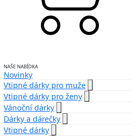
NAŠE NABÍDKA
Novinky
Vtipné dárky pro muže
Vtipné dárky pro ženy
Vánoční dárky
Dárky a dárečky
Vtipné dárky