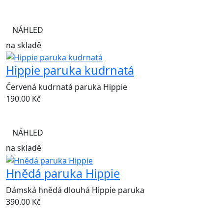
NÁHLED
na skladě
Hippie paruka kudrnatá
Červená kudrnatá paruka Hippie
190.00
Kč
NÁHLED
na skladě
Hnědá paruka Hippie
Dámská hnědá dlouhá Hippie paruka
390.00
Kč