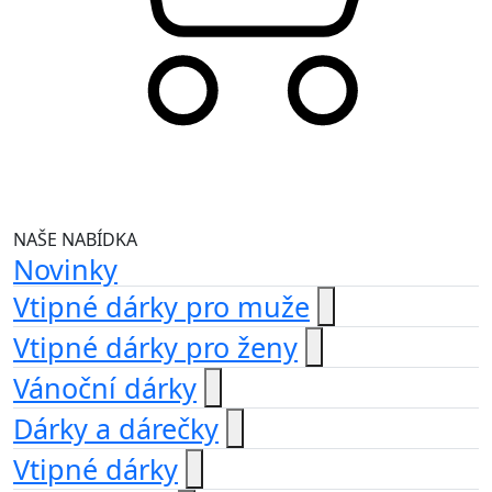
NAŠE NABÍDKA
Novinky
Vtipné dárky pro muže
Vtipné dárky pro ženy
Vánoční dárky
Dárky a dárečky
Vtipné dárky