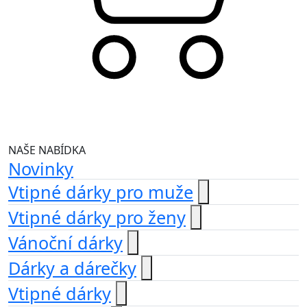
NAŠE NABÍDKA
Novinky
Vtipné dárky pro muže
Vtipné dárky pro ženy
Vánoční dárky
Dárky a dárečky
Vtipné dárky