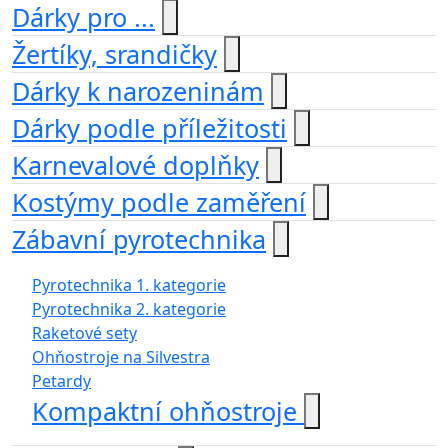
Dárky pro ...
Žertíky, srandičky
Dárky k narozeninám
Dárky podle příležitosti
Karnevalové doplňky
Kostýmy podle zaměření
Zábavní pyrotechnika
Pyrotechnika 1. kategorie
Pyrotechnika 2. kategorie
Raketové sety
Ohňostroje na Silvestra
Petardy
Kompaktní ohňostroje