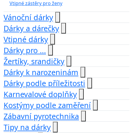
Vtipné zástěry pro ženy
Vánoční dárky
Dárky a dárečky
Vtipné dárky
Dárky pro ...
Žertíky, srandičky
Dárky k narozeninám
Dárky podle příležitosti
Karnevalové doplňky
Kostýmy podle zaměření
Zábavní pyrotechnika
Tipy na dárky