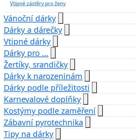
Vtipné zástěry pro ženy
Vánoční dárky
Dárky a dárečky
Vtipné dárky
Dárky pro ...
Žertíky, srandičky
Dárky k narozeninám
Dárky podle příležitosti
Karnevalové doplňky
Kostýmy podle zaměření
Zábavní pyrotechnika
Tipy na dárky