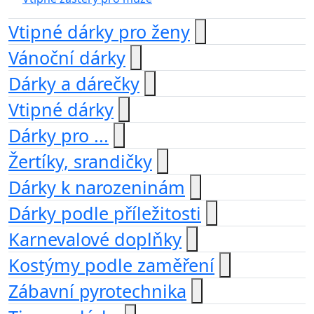
Vtipné dárky pro ženy
Vánoční dárky
Dárky a dárečky
Vtipné dárky
Dárky pro ...
Žertíky, srandičky
Dárky k narozeninám
Dárky podle příležitosti
Karnevalové doplňky
Kostýmy podle zaměření
Zábavní pyrotechnika