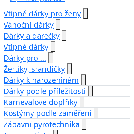
Vtipné dárky pro ženy
Vánoční dárky
Dárky a dárečky
Vtipné dárky
Dárky pro ...
Žertíky, srandičky
Dárky k narozeninám
Dárky podle příležitosti
Karnevalové doplňky
Kostýmy podle zaměření
Zábavní pyrotechnika