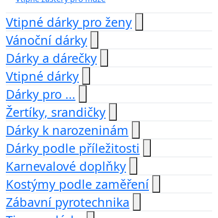
Vtipné dárky pro ženy
Vánoční dárky
Dárky a dárečky
Vtipné dárky
Dárky pro ...
Žertíky, srandičky
Dárky k narozeninám
Dárky podle příležitosti
Karnevalové doplňky
Kostýmy podle zaměření
Zábavní pyrotechnika