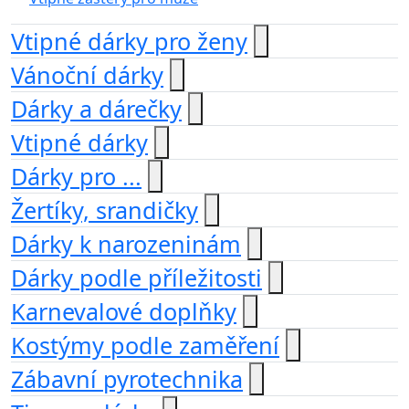
Vtipné dárky pro ženy
Vánoční dárky
Dárky a dárečky
Vtipné dárky
Dárky pro ...
Žertíky, srandičky
Dárky k narozeninám
Dárky podle příležitosti
Karnevalové doplňky
Kostýmy podle zaměření
Zábavní pyrotechnika