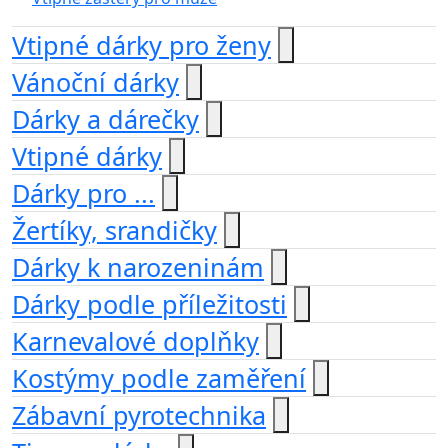
Vtipné dárky pro ženy
Vánoční dárky
Dárky a dárečky
Vtipné dárky
Dárky pro ...
Žertíky, srandičky
Dárky k narozeninám
Dárky podle příležitosti
Karnevalové doplňky
Kostýmy podle zaměření
Zábavní pyrotechnika