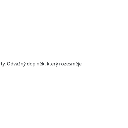
rty. Odvážný doplněk, který rozesměje