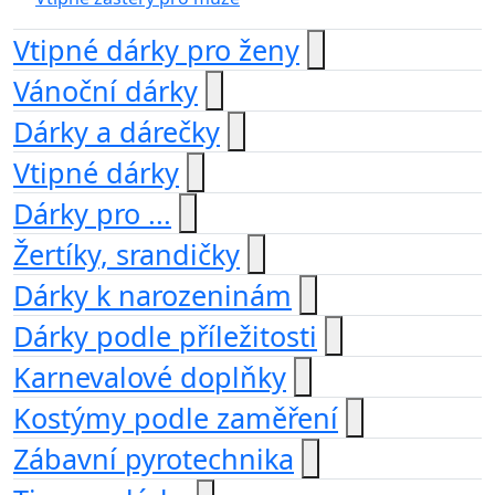
Vtipné dárky pro ženy
Vánoční dárky
Dárky a dárečky
Vtipné dárky
Dárky pro ...
Žertíky, srandičky
Dárky k narozeninám
Dárky podle příležitosti
Karnevalové doplňky
Kostýmy podle zaměření
Zábavní pyrotechnika