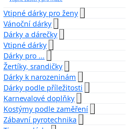
Vtipné dárky pro ženy
Vánoční dárky
Dárky a dárečky
Vtipné dárky
Dárky pro ...
Žertíky, srandičky
Dárky k narozeninám
Dárky podle příležitosti
Karnevalové doplňky
Kostýmy podle zaměření
Zábavní pyrotechnika