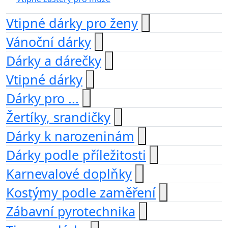
Vtipné dárky pro ženy
Vánoční dárky
Dárky a dárečky
Vtipné dárky
Dárky pro ...
Žertíky, srandičky
Dárky k narozeninám
Dárky podle příležitosti
Karnevalové doplňky
Kostýmy podle zaměření
Zábavní pyrotechnika