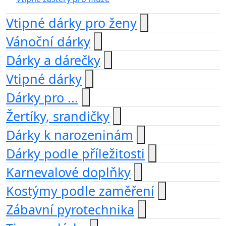
Vtipné dárky pro ženy
Vánoční dárky
Dárky a dárečky
Vtipné dárky
Dárky pro ...
Žertíky, srandičky
Dárky k narozeninám
Dárky podle příležitosti
Karnevalové doplňky
Kostýmy podle zaměření
Zábavní pyrotechnika