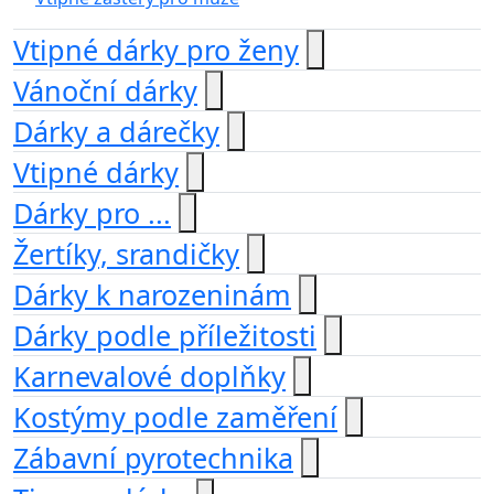
Vtipné dárky pro ženy
Vánoční dárky
Dárky a dárečky
Vtipné dárky
Dárky pro ...
Žertíky, srandičky
Dárky k narozeninám
Dárky podle příležitosti
Karnevalové doplňky
Kostýmy podle zaměření
Zábavní pyrotechnika