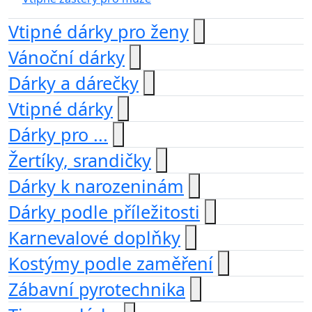
Vtipné dárky pro ženy
Vánoční dárky
Dárky a dárečky
Vtipné dárky
Dárky pro ...
Žertíky, srandičky
Dárky k narozeninám
Dárky podle příležitosti
Karnevalové doplňky
Kostýmy podle zaměření
Zábavní pyrotechnika