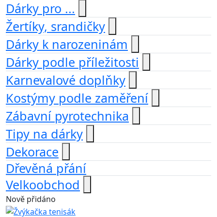
Dárky pro ...
Žertíky, srandičky
Dárky k narozeninám
Dárky podle příležitosti
Karnevalové doplňky
Kostýmy podle zaměření
Zábavní pyrotechnika
Tipy na dárky
Dekorace
Dřevěná přání
Velkoobchod
Nově přidáno