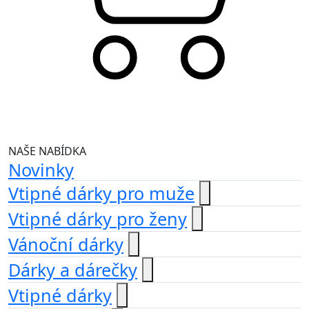
NAŠE NABÍDKA
Novinky
Vtipné dárky pro muže
Vtipné dárky pro ženy
Vánoční dárky
Dárky a dárečky
Vtipné dárky