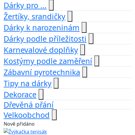
Dárky pro ...
Žertíky, srandičky
Dárky k narozeninám
Dárky podle příležitosti
Karnevalové doplňky
Kostýmy podle zaměření
Zábavní pyrotechnika
Tipy na dárky
Dekorace
Dřevěná přání
Velkoobchod
Nově přidáno