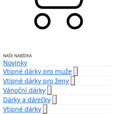
NAŠE NABÍDKA
Novinky
Vtipné dárky pro muže
Vtipné dárky pro ženy
Vánoční dárky
Dárky a dárečky
Vtipné dárky