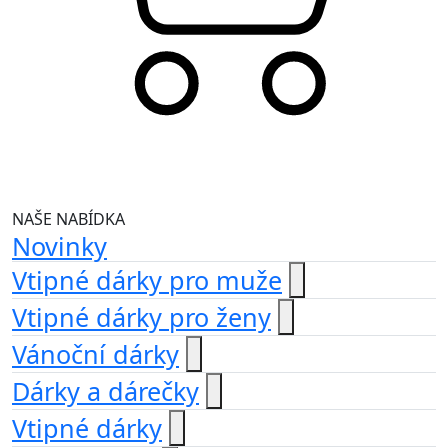
NAŠE NABÍDKA
Novinky
Vtipné dárky pro muže
Vtipné dárky pro ženy
Vánoční dárky
Dárky a dárečky
Vtipné dárky